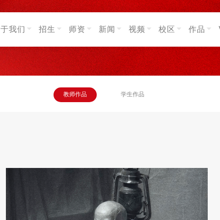
关于我们
招生
师资
新闻
视频
校区
作品
教师作品
学生作品